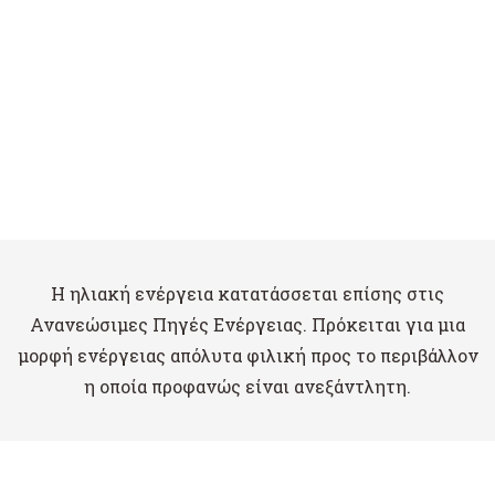
Η ηλιακή ενέργεια κατατάσσεται επίσης στις
Ανανεώσιμες Πηγές Ενέργειας. Πρόκειται για μια
μορφή ενέργειας απόλυτα φιλική προς το περιβάλλον
η οποία προφανώς είναι ανεξάντλητη.