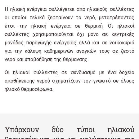
Η ηλιακή ενέργεια συλλέγεται από ηλιακούς συλλέκτες
οι οποίοι τελικά ζεσταίνουν το νερό, μετατρέποντας
έτσι την ηλιακή ενέργεια σε θερμική. Οι ηλιακοί
συλλέκτες χρησιμοποιούνται όχι μόνο σε κεντρικές
μονάδες παραγωγής ενέργειας αλλά και σε νοικοκυριά
για την κάλυψη καθημερινών αναγκών τους σε ζεστό
νερό και υποβοήθηση της θέρμανσης.
Οι ηλιακοί συλλέκτες σε συνδυασμό με ένα δοχείο
αποθήκευσης νερού σχηματίζουν τον γνωστό σε όλους
ηλιακό θερμοσίφωνα.
Υπάρχουν δύο τύποι ηλιακού