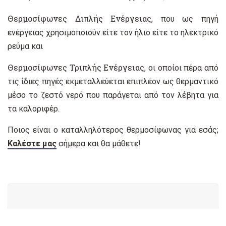
Θερμοσίφωνες Διπλής Ενέργειας
, που ως πηγή
ενέργειας χρησιμοποιούν είτε τον ήλιο είτε το ηλεκτρικό
ρεύμα και
Θερμοσίφωνες Τριπλής Ενέργειας
, οι οποίοι πέρα από
τις ίδιες πηγές εκμεταλλεύεται επιπλέον ως θερμαντικό
μέσο το ζεστό νερό που παράγεται από τον λέβητα για
τα καλοριφέρ.
Ποιος είναι ο καταλληλότερος θερμοσίφωνας για εσάς;
Καλέστε μας
σήμερα και θα μάθετε!