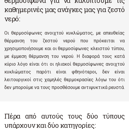
θερμοσίφωνα για να καλύπτουμε τις
καθημερινές μας ανάγκες μας για ζεστό
νερό:
Οι θερμοσίφωνες ανοιχτού κυκλώματος, με απευθείας
θέρμανση του ζεστού νερού που πρόκειται να
χρησιμοποιήσουμε και οι θερμοσίφωνες κλειστού τύπου,
με έμμεση θέρμανση του νερού. Η διαφορά τους κατά
κύριο λόγο είναι ότι οι ηλιακοί θερμοσίφωνες ανοιχτού
κυκλώματος παρότι είναι φθηνότεροι, δεν είναι
λειτουργικοί στις χαμηλές θερμοκρασίες λόγω του ότι
δεν μπορούμε να τους προσθέσουμε αντιψυκτικά ρευστά.
Πέρα από αυτούς τους δύο τύπους
υπάρχουν και δύο κατηγορίες: